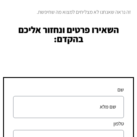
זה נראה שאנחנו לא מצליחים למצוא מה שחיפשת.
השאירו פרטים ונחזור אליכם
בהקדם:
שם
טלפון