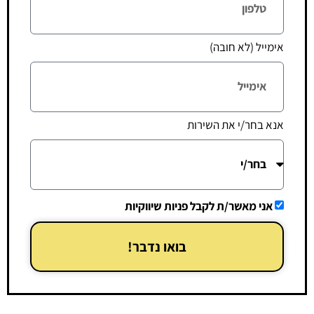
אימייל (לא חובה)
אנא בחר/י את השירות
אני מאשר/ת לקבל פניות שיווקיות
בואו נדבר!