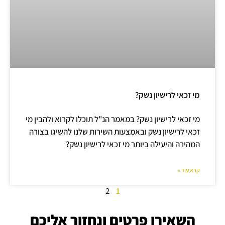
מי זכאי לרישיון נשק?
מי זכאי לרישיון נשק? במאמר הנ"ל תוכלו לקרוא ולהבין מי
זכאי לרישיון נשק ובאמצעות השירות שלנו להשיגו בצורה
המהירה והיעילה ביותר מי זכאי לרישיון נשק?
קרא עוד »
2
1
השאירו פרטים ונחזור אליכם