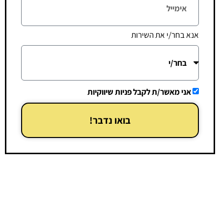
אנא בחר/י את השירות
אני מאשר/ת לקבל פניות שיווקיות
בואו נדבר!
ניווט באתר
ראשי
החזרי מס