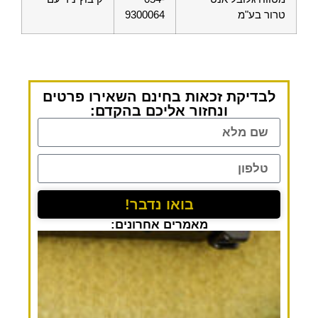
טרור בע"מ
9300064
לבדיקת זכאות בחינם השאירו פרטים
ונחזור אליכם בהקדם:
בואו נדבר!
מאמרים אחרונים: