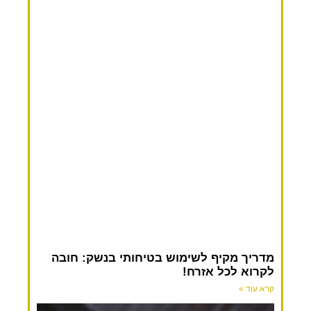
מדריך מקיף לשימוש בטיחותי בנשק: חובה
לקרוא לכל אזרח!
קרא עוד »