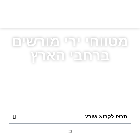
מטווחי ירי מורשים
ברחבי הארץ
במאמר הנ"ל תוכלו לקרוא ולהבין אילו מטווחי ירי מורשים
יהיו הקרובים והמתאימים ביותר עבורכם
ולהעשיר את הידע שלכם בתחום הוצאת רישיון נשק
תרצו לקרוא שוב?