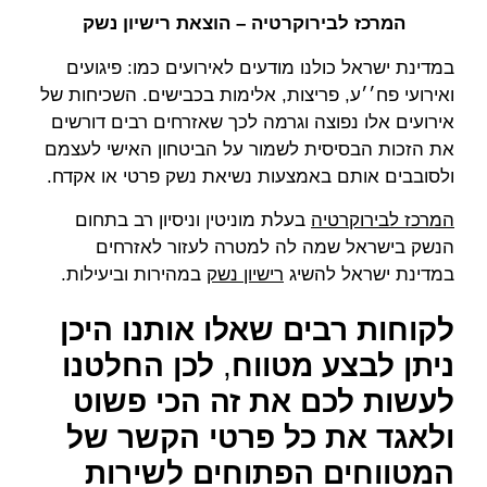
המרכז לבירוקרטיה – הוצאת רישיון נשק
במדינת ישראל כולנו מודעים לאירועים כמו: פיגועים
ואירועי פח׳׳ע, פריצות, אלימות בכבישים. השכיחות של
אירועים אלו נפוצה וגרמה לכך שאזרחים רבים דורשים
את הזכות הבסיסית לשמור על הביטחון האישי לעצמם
ולסובבים אותם באמצעות נשיאת נשק פרטי או אקדח.
המרכז לבירוקרטיה
בעלת מוניטין וניסיון רב בתחום
הנשק בישראל שמה לה למטרה לעזור לאזרחים
במדינת ישראל להשיג
רישיון נשק
במהירות וביעילות.
לקוחות רבים שאלו אותנו היכן
ניתן לבצע מטווח
,
לכן החלטנו
לעשות לכם את זה הכי פשוט
ולאגד את כל פרטי הקשר של
המטווחים הפתוחים לשירות