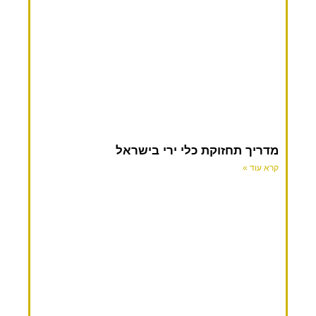
מדריך תחזוקת כלי ירי בישראל
קרא עוד »